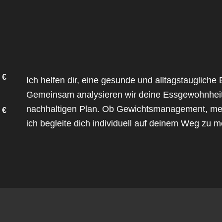
 €
Ich helfen dir, eine gesunde und alltagstaugliche
Gemeinsam analysieren wir deine Essgewohnheiten
nachhaltigen Plan. Ob Gewichtsmanagement, meh
 €
ich begleite dich individuell auf deinem Weg zu 