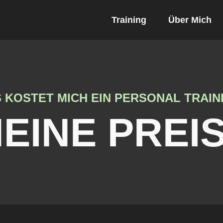
Training
Über Mich
 KOSTET MICH EIN PERSONAL TRAIN
EINE PREI