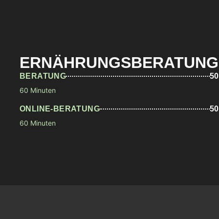
ERNÄHRUNGSBERATUNG
BERATUNG
50
60 Minuten
ONLINE-BERATUNG
50
60 Minuten