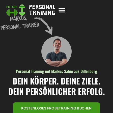
Personal Training mit Markus Sahm aus Dillenburg
DEIN KÖRPER. DEINE ZIELE.
DEIN PERSÖNLICHER ERFOLG.
KOSTENLOSES PROBETRAINING BUCHEN