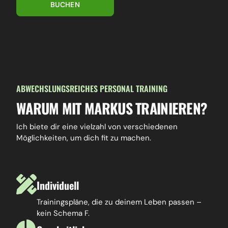
BUCHEN
ABWECHSLUNGSREICHES PERSONAL TRAINING
WARUM MIT MARKUS TRAINIEREN?
Ich biete dir eine vielzahl von verschiedenen
Möglichkeiten, um dich fit zu machen.
Individuell
Trainingspläne, die zu deinem Leben passen –
kein Schema F.